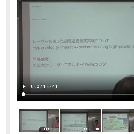
00:00:00
00:05:00
00:1