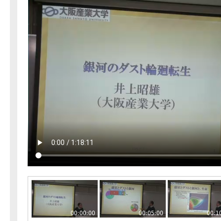
00:00:00
00:05:00
00:1