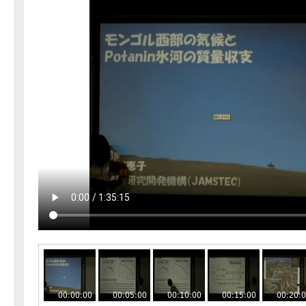
00:00:00
00:05:00
00:10:00
00:15:00
00:20: