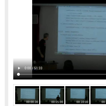
00:00:00
00:05:00
00:10:00
00: