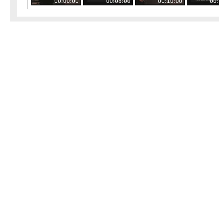
00:00:00
00:05:00
00:10:00
00: