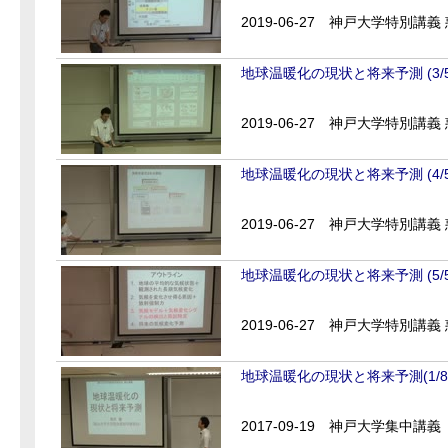
2019-06-27
神戸大学特別講義 惑
地球温暖化の現状と将来予測 (3/5
2019-06-27
神戸大学特別講義 惑
地球温暖化の現状と将来予測 (4/5
2019-06-27
神戸大学特別講義 惑
地球温暖化の現状と将来予測 (5/5
2019-06-27
神戸大学特別講義 惑
地球温暖化の現状と将来予測(1/8
2017-09-19
神戸大学集中講義