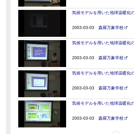
気候モデルを用いた地球温暖化の将
2003-03-03
森羅万象学校
気候モデルを用いた地球温暖化の将
2003-03-03
森羅万象学校
気候モデルを用いた地球温暖化の将
2003-03-03
森羅万象学校
気候モデルを用いた地球温暖化の将
2003-03-03
森羅万象学校