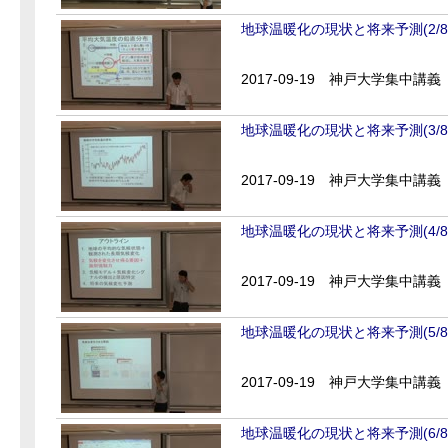
地球温暖化の現状と将来予測(2/8
2017-09-19
神戸大学集中講義
地球温暖化の現状と将来予測(3/8
2017-09-19
神戸大学集中講義
地球温暖化の現状と将来予測(4/8
2017-09-19
神戸大学集中講義
地球温暖化の現状と将来予測(5/8
2017-09-19
神戸大学集中講義
地球温暖化の現状と将来予測(6/8