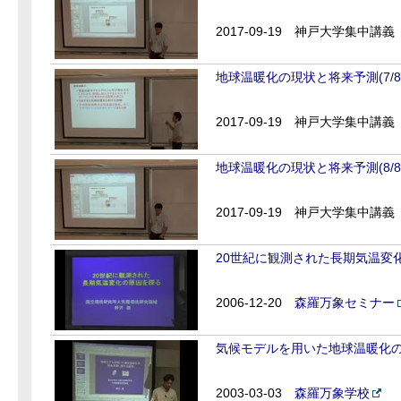
2017-09-19
神戸大学集中講義
地球温暖化の現状と将来予測(7/8
2017-09-19
神戸大学集中講義
地球温暖化の現状と将来予測(8/8
2017-09-19
神戸大学集中講義
20世紀に観測された長期気温変
2006-12-20
森羅万象セミナー
気候モデルを用いた地球温暖化の将
2003-03-03
森羅万象学校