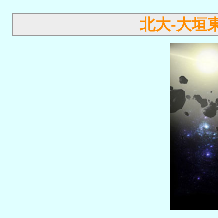
北大-大垣