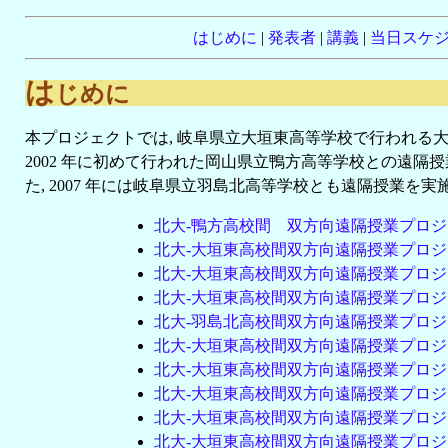
はじめに
|
発表者
|
講義
|
当日スケ
は
じめに
本プロジェクトでは, 岐阜県立大垣東高等学校で行われる
2002 年に初めて行われた岡山県立鴨方高等学校との遠隔授
た, 2007 年には岐阜県立羽島北高等学校とも遠隔授業を実施
北大-鴨方高校間 双方向遠隔授業プロジェクト 
北大-大垣東高校間双方向遠隔授業プロジェクト 
北大-大垣東高校間双方向遠隔授業プロジェクト 
北大-大垣東高校間双方向遠隔授業プロジェクト 
北大-羽島北高校間双方向遠隔授業プロジェクト 
北大-大垣東高校間双方向遠隔授業プロジェクト 
北大-大垣東高校間双方向遠隔授業プロジェクト 
北大-大垣東高校間双方向遠隔授業プロジェクト 
北大-大垣東高校間双方向遠隔授業プロジェクト 
北大-大垣東高校間双方向遠隔授業プロジェクト 