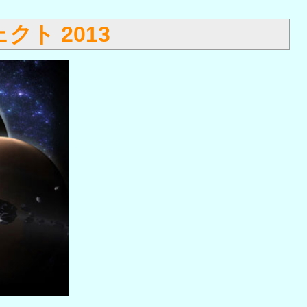
ト 2013