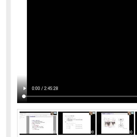
00:00:00
00:05:00
00:10:00