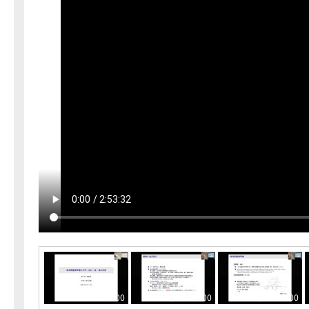
00:00:00
00:05:00
00:10:00