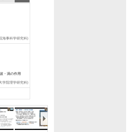
学院海事科学研究科)
波・渦の作用
学大学院理学研究科)
波・渦の作用
学大学院理学研究科)
0:30:00
00:35:00
00:40:00
00:45:00