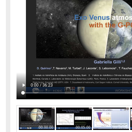
00:00:00
00:05:00
00:10:00