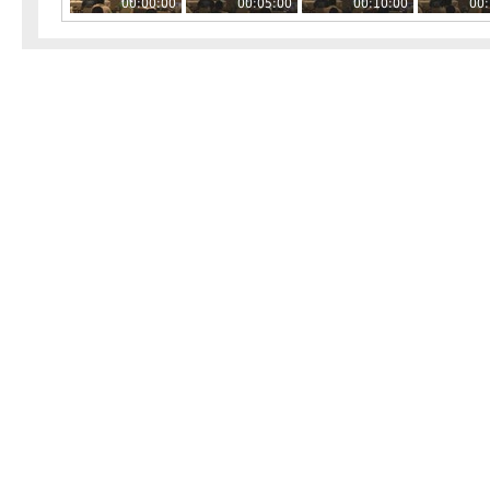
00:00:00
00:05:00
00:10:00
00: