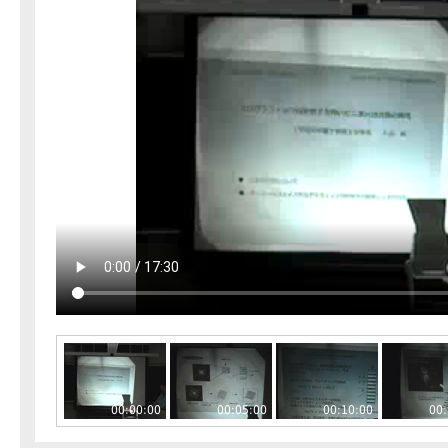
00:00:00
00:05:00
00:10:00
00: