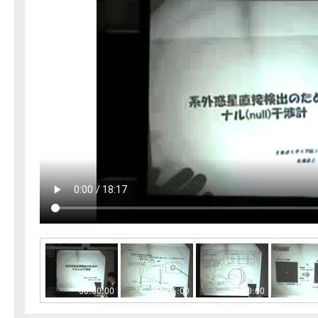
00:00:00
00:05:00
00:10:00
00: