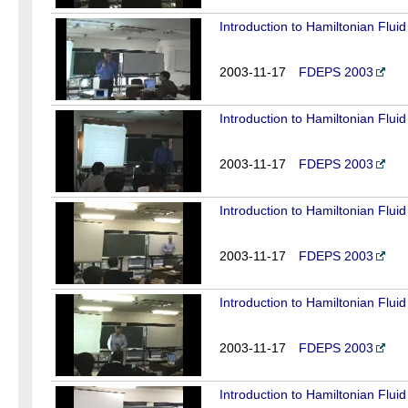
Introduction to Hamiltonian Flui
2003-11-17
FDEPS 2003
Introduction to Hamiltonian Flui
2003-11-17
FDEPS 2003
Introduction to Hamiltonian Flu
2003-11-17
FDEPS 2003
Introduction to Hamiltonian Flu
2003-11-17
FDEPS 2003
Introduction to Hamiltonian Fluid