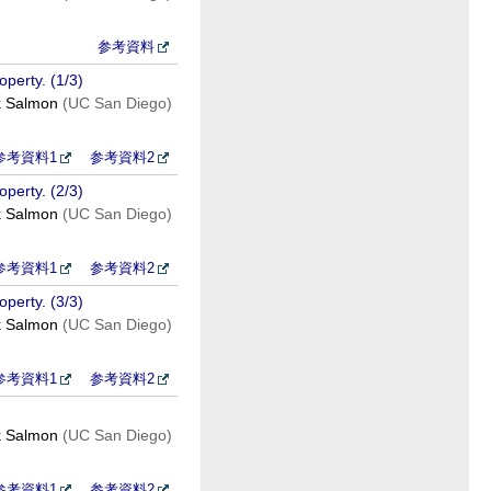
参考資料
operty. (1/3)
k Salmon
(UC San Diego)
参考資料1
参考資料2
operty. (2/3)
k Salmon
(UC San Diego)
参考資料1
参考資料2
operty. (3/3)
k Salmon
(UC San Diego)
参考資料1
参考資料2
k Salmon
(UC San Diego)
参考資料1
参考資料2