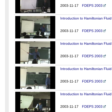
2003-11-17
FDEPS 2003
Introduction to Hamiltonian Fluid
2003-11-17
FDEPS 2003
Introduction to Hamiltonian Fluid
2003-11-17
FDEPS 2003
Introduction to Hamiltonian Fluid
2003-11-17
FDEPS 2003
Introduction to Hamiltonian Flui
2003-11-17
FDEPS 2003