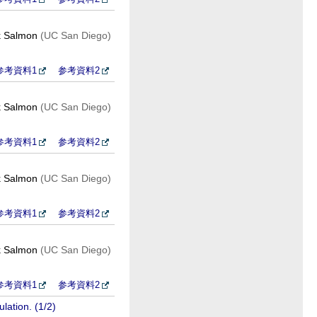
k Salmon
(UC San Diego)
参考資料1
参考資料2
k Salmon
(UC San Diego)
参考資料1
参考資料2
k Salmon
(UC San Diego)
参考資料1
参考資料2
k Salmon
(UC San Diego)
参考資料1
参考資料2
lation. (1/2)