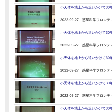
小天体を地上から追いかけて30年
2022-09-27
惑星科学フロンティ
小天体を地上から追いかけて30年
2022-09-27
惑星科学フロンティ
小天体を地上から追いかけて30年
2022-09-27
惑星科学フロンティ
小天体を地上から追いかけて30年
2022-09-27
惑星科学フロンティ
小天体を地上から追いかけて30年