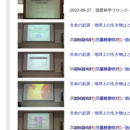
2022-09-27
惑星科学フロンティ
生命の起源：地球上の生き物はどこ
2019-02-18
惑星科学フロンティ
講演資料1
講演資料2
講
生命の起源：地球上の生き物はどこ
2019-02-18
惑星科学フロンティ
講演資料1
講演資料2
講
生命の起源：地球上の生き物はどこ
2019-02-18
惑星科学フロンティ
講演資料1
講演資料2
講
生命の起源：地球上の生き物はどこ
2019-02-18
惑星科学フロンティ
講演資料1
講演資料2
講