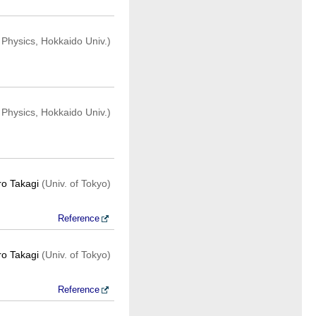
 Physics, Hokkaido Univ.)
 Physics, Hokkaido Univ.)
ro Takagi
(Univ. of Tokyo)
Reference
ro Takagi
(Univ. of Tokyo)
Reference