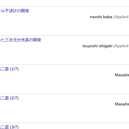
ナル干渉計の開発
naoshi baba
(Applied
いた三次元分光器の開発
tsuyoshi ishigaki
(Applied
 (1/7)
Masahi
 (2/7)
Masahi
 (3/7)