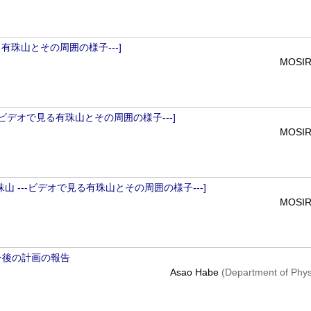
る有珠山とその周囲の様子---]
MOSIR
---ビデオで見る有珠山とその周囲の様子---]
MOSIR
山 ---ビデオで見る有珠山とその周囲の様子---]
MOSIR
今後の計画の報告
Asao Habe
(Department of Phys