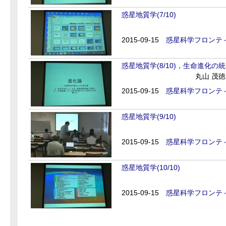
惑星地質学(7/10)
2015-09-15
惑星科学フロンティ
惑星地質学(8/10)，生命進化
丸山 茂
2015-09-15
惑星科学フロンティ
惑星地質学(9/10)
2015-09-15
惑星科学フロンティ
惑星地質学(10/10)
2015-09-15
惑星科学フロンティ