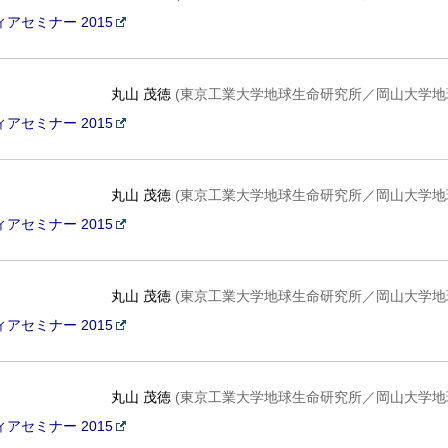
アセミナー 2015
丸山 茂徳
(東京工業大学地球生命研究所／岡山大学地
アセミナー 2015
丸山 茂徳
(東京工業大学地球生命研究所／岡山大学地
アセミナー 2015
丸山 茂徳
(東京工業大学地球生命研究所／岡山大学地
アセミナー 2015
丸山 茂徳
(東京工業大学地球生命研究所／岡山大学地
アセミナー 2015