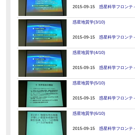
2015-09-15
惑星科学フロンティ
惑星地質学(3/10)
2015-09-15
惑星科学フロンティ
惑星地質学(4/10)
2015-09-15
惑星科学フロンティ
惑星地質学(5/10)
2015-09-15
惑星科学フロンティ
惑星地質学(6/10)
2015-09-15
惑星科学フロンティ