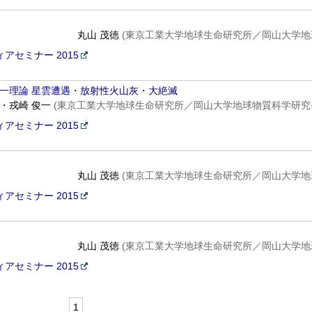
丸山 茂徳
(東京工業大学地球生命研究所／岡山大学地
アセミナー 2015
の統一理論 星雲遭遇・放射性火山灰・大絶滅
徳・戎崎 俊一
(東京工業大学地球生命研究所／岡山大学地球物質科学研究
アセミナー 2015
丸山 茂徳
(東京工業大学地球生命研究所／岡山大学地
アセミナー 2015
丸山 茂徳
(東京工業大学地球生命研究所／岡山大学地
アセミナー 2015
1