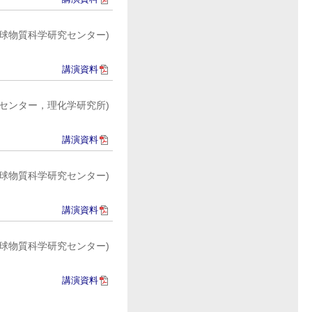
球物質科学研究センター)
講演資料
センター，理化学研究所)
講演資料
球物質科学研究センター)
講演資料
球物質科学研究センター)
講演資料