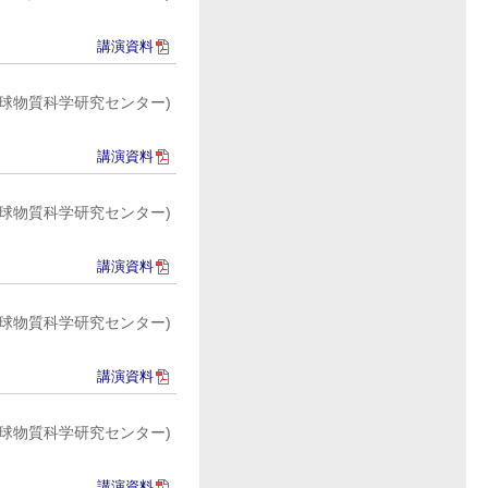
講演資料
球物質科学研究センター)
講演資料
球物質科学研究センター)
講演資料
球物質科学研究センター)
講演資料
球物質科学研究センター)
講演資料