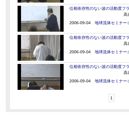
位相依存性のない波の活動度フ
高
2006-09-04
地球流体セミナー
位相依存性のない波の活動度フ
高
2006-09-04
地球流体セミナー
位相依存性のない波の活動度フ
高
2006-09-04
地球流体セミナー
1