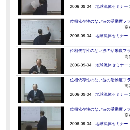
2006-09-04
地球流体セミナー
位相依存性のない波の活動度フ
高
2006-09-04
地球流体セミナー
位相依存性のない波の活動度フ
高
2006-09-04
地球流体セミナー
位相依存性のない波の活動度フ
高
2006-09-04
地球流体セミナー
位相依存性のない波の活動度フ
高
2006-09-04
地球流体セミナー